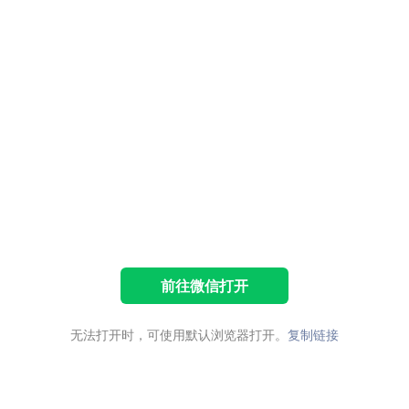
前往微信打开
无法打开时，可使用默认浏览器打开。
复制链接